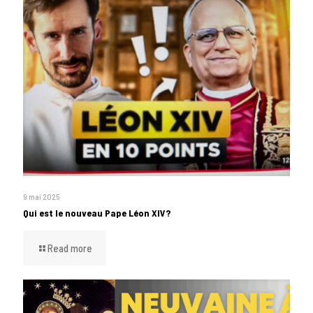
9 mai 2025
Qui est le nouveau Pape Léon XIV?
Read more