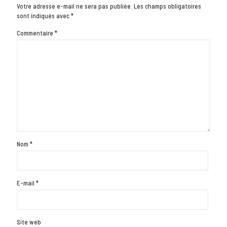
Votre adresse e-mail ne sera pas publiée.
Les champs obligatoires
sont indiqués avec
*
Commentaire
*
Nom
*
E-mail
*
Site web