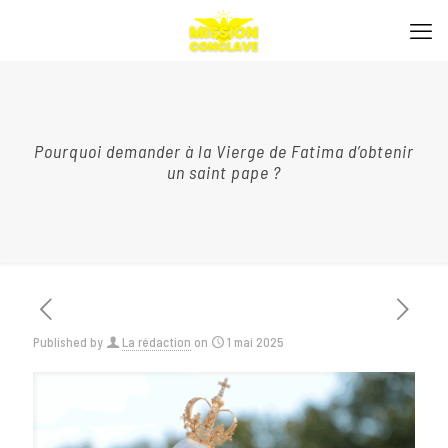
Pourquoi demander à la Vierge de Fatima d’obtenir
un saint pape ?
Published by
La rédaction
on
1 mai 2025