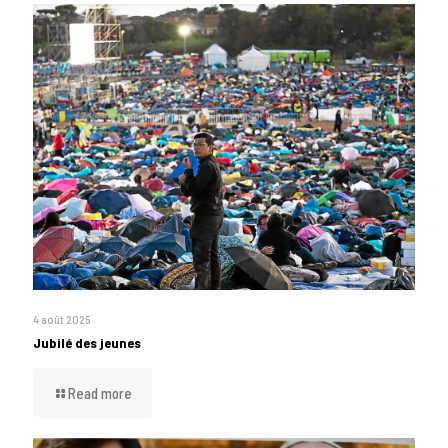
4 août 2025
Jubilé des jeunes
Read more