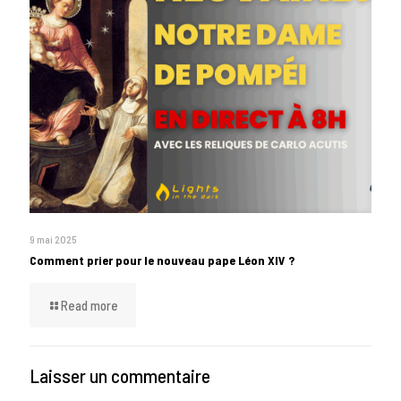
9 mai 2025
Comment prier pour le nouveau pape Léon XIV ?
Read more
Laisser un commentaire