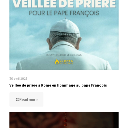
30 avril 2025
Veillée de prière à Rome en hommage au pape François
Read more