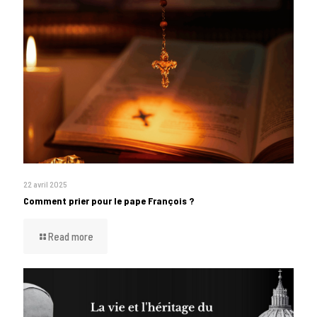
22 avril 2025
Comment prier pour le pape François ?
Read more