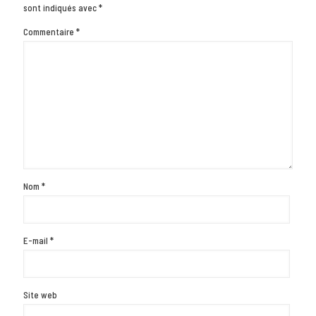
sont indiqués avec
*
Commentaire
*
Nom
*
E-mail
*
Site web