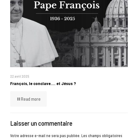
22 avril 2025
François, le conclave…. et Jésus ?
Read more
Laisser un commentaire
Votre adresse e-mail ne sera pas publiée.
Les champs obligatoires